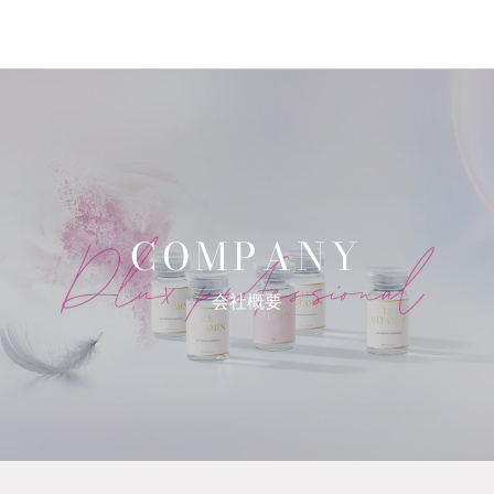
COMPANY
会社概要