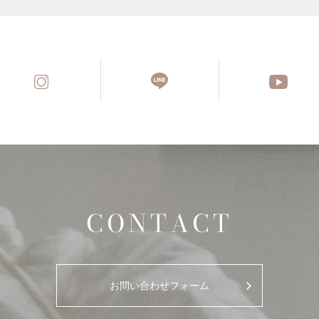
CONTACT
お問い合わせフォーム