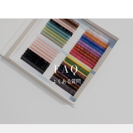
FAQ
よくある質問