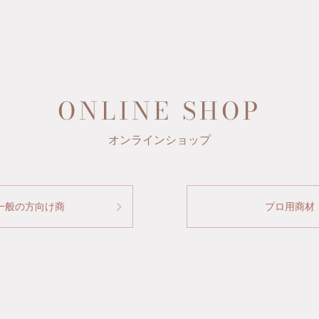
ONLINE SHOP
オンラインショップ
一般の方向け商
プロ用商材