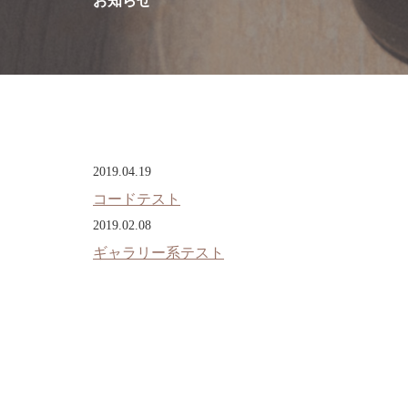
お知らせ
2019.04.19
コードテスト
2019.02.08
ギャラリー系テスト