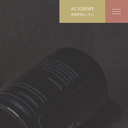
ACADEMY
受講希望はこちら