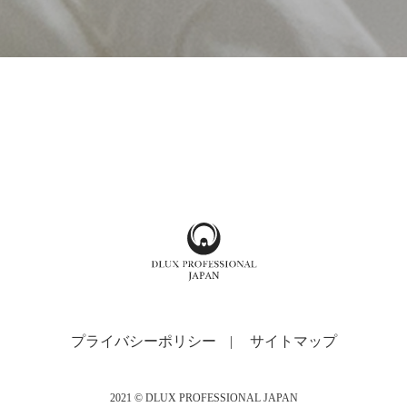
プライバシーポリシー
|
サイトマップ
2021 © DLUX PROFESSIONAL JAPAN