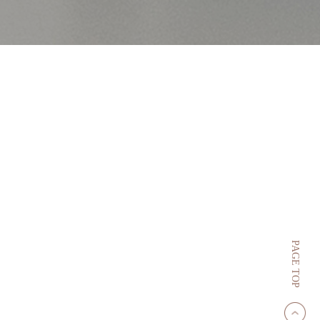
PAGE TOP