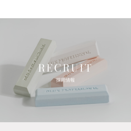
RECRUIT
採用情報